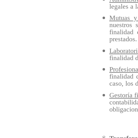
legales a 
Mutuas y
nuestros 
finalidad
prestados.
Laboratori
finalidad 
Profesiona
finalidad 
caso, los 
Gestoría f
contabilid
obligacio