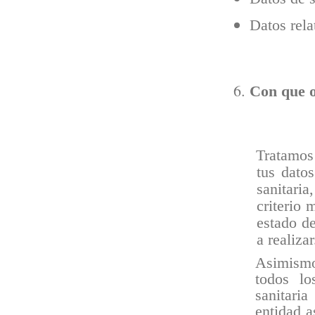
Datos rela
Con que o
Tratamos 
tus datos
sanitaria
,
criterio 
estado de
a realizar
Asimismo
todos lo
sanitaria
entidad a