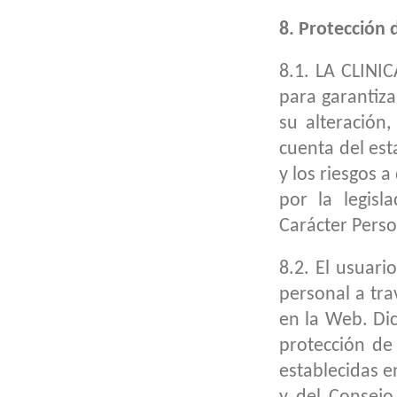
8. Protección 
8.1. LA CLINIC
para garantiza
su alteración
cuenta del est
y los riesgos 
por la legis
Carácter Perso
8.2. El usuar
personal a tra
en la Web. Di
protección de
establecidas 