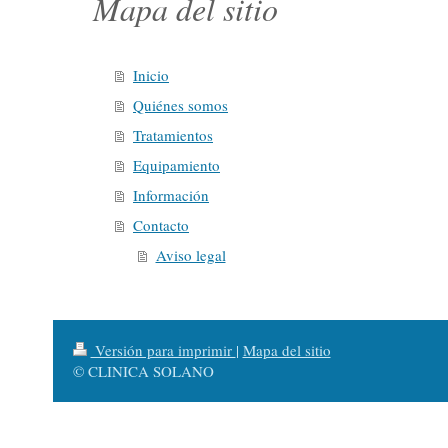
Mapa del sitio
Inicio
Quiénes somos
Tratamientos
Equipamiento
Información
Contacto
Aviso legal
Versión para imprimir
|
Mapa del sitio
© CLINICA SOLANO