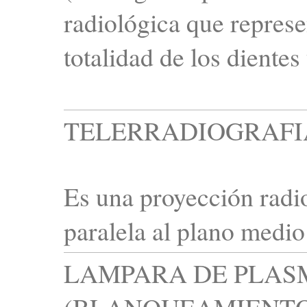
radiológica que represe
totalidad de los dientes
TELERRADIOGRAFI
Es una proyección radio
paralela al plano medio
LAMPARA DE PLAS