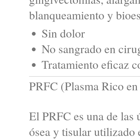
blanqueamiento y bioes
Sin dolor
No sangrado en ciru
Tratamiento eficaz co
PRFC (Plasma Rico en 
El PRFC es una de las 
ósea y tisular utilizado