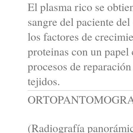
El plasma rico se obtie
sangre del paciente del
los factores de crecimi
proteinas con un papel 
procesos de reparación
tejidos.
ORTOPANTOMOGRA
(Radiografía panorámic